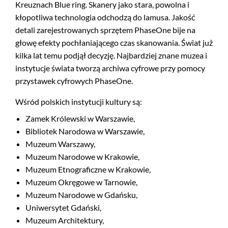
Kreuznach Blue ring. Skanery jako stara, powolna i
kłopotliwa technologia odchodzą do lamusa. Jakość
detali zarejestrowanych sprzętem PhaseOne bije na
głowę efekty pochłaniającego czas skanowania. Świat już
kilka lat temu podjął decyzję. Najbardziej znane muzea i
instytucje świata tworzą archiwa cyfrowe przy pomocy
przystawek cyfrowych PhaseOne.
Wśród polskich instytucji kultury są:
Zamek Królewski w Warszawie,
Bibliotek Narodowa w Warszawie,
Muzeum Warszawy,
Muzeum Narodowe w Krakowie,
Muzeum Etnograficzne w Krakowie,
Muzeum Okręgowe w Tarnowie,
Muzeum Narodowe w Gdańsku,
Uniwersytet Gdański,
Muzeum Architektury,